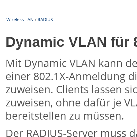
Wireless-LAN
/
RADIUS
Dynamic VLAN für 
Mit Dynamic VLAN kann d
einer 802.1X-Anmeldung di
zuweisen. Clients lassen 
zuweisen, ohne dafür je V
bereitstellen zu müssen.
Der RADIUS-Server muss da