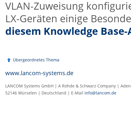
VLAN-Zuweisung konfigurier
LX-Geräten einige Besonde
diesem Knowledge Base-
Übergeordnetes Thema
www.lancom-systems.de
LANCOM Systems GmbH | A Rohde & Schwarz Company | Adenau
52146 Würselen | Deutschland | E‑Mail
info@lancom.de