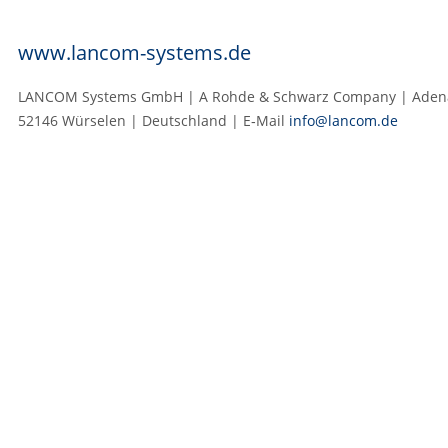
www.lancom-systems.de
LANCOM Systems GmbH | A Rohde & Schwarz Company | Adenau
52146 Würselen | Deutschland | E‑Mail
info@lancom.de